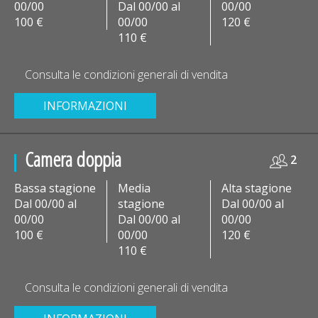
00/00
Dal 00/00 al
00/00
100 €
00/00
120 €
110 €
Consulta le condizioni generali di vendita
INFORMAZIONI
Camera doppia
2
Bassa stagione
Media
Alta stagione
Dal 00/00 al
stagione
Dal 00/00 al
00/00
Dal 00/00 al
00/00
100 €
00/00
120 €
110 €
Consulta le condizioni generali di vendita