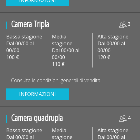
INFORMAZIONI
Camera Tripla
3
Bassa stagione
Media
Alta stagione
Dal 00/00 al
stagione
Dal 00/00 al
00/00
Dal 00/00 al
00/00
100 €
00/00
120 €
110 €
Consulta le condizioni generali di vendita
INFORMAZIONI
Camera quadrupla
4
Bassa stagione
Media
Alta stagione
Dal 00/00 al
stagione
Dal 00/00 al