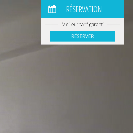
RÉSERVATION
Meilleur tarif garanti
RÉSERVER