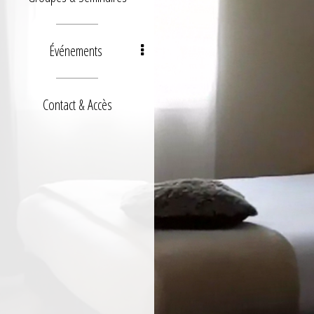
Événements
Contact & Accès