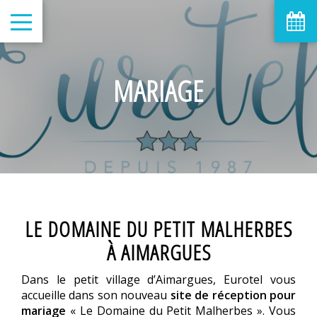
MARIAGE
LE DOMAINE DU PETIT MALHERBES
À AIMARGUES
Dans le petit village d’Aimargues, Eurotel vous
accueille dans son nouveau
site de réception pour
mariage
« Le Domaine du Petit Malherbes ». Vous