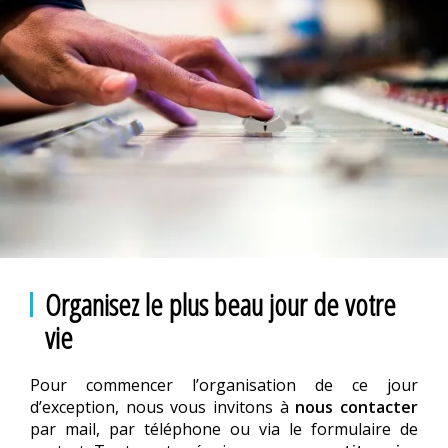
Organisez le plus beau jour de votre
vie
Pour commencer l’organisation de ce jour
d’exception, nous vous invitons à
nous contacter
par mail, par téléphone ou via le formulaire de