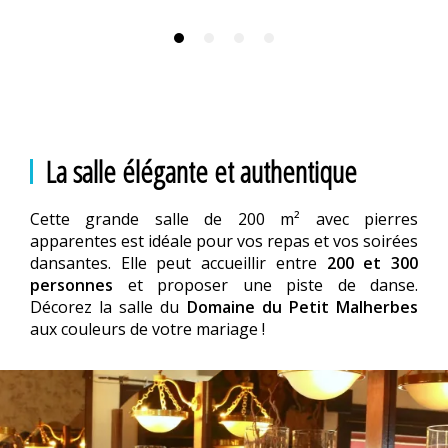
La salle élégante et authentique
Cette grande salle de 200 m² avec pierres
apparentes est idéale pour vos repas et vos soirées
dansantes. Elle peut accueillir entre
200 et 300
personnes
et proposer une piste de danse.
Décorez la salle du
Domaine du Petit Malherbes
aux couleurs de votre mariage !