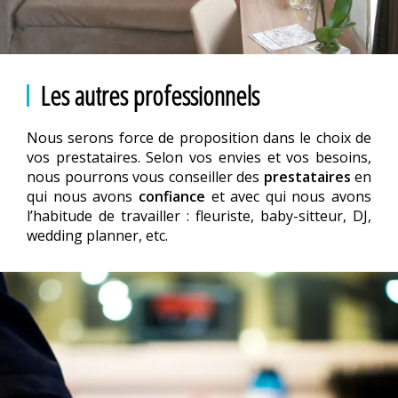
Les autres professionnels
Nous serons force de proposition dans le choix de
vos prestataires. Selon vos envies et vos besoins,
nous pourrons vous conseiller des
prestataires
en
qui nous avons
confiance
et avec qui nous avons
l’habitude de travailler : fleuriste, baby-sitteur, DJ,
wedding planner, etc.