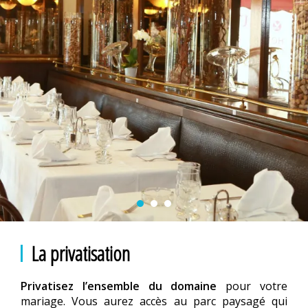
La privatisation
Privatisez l’ensemble du domaine
pour votre
mariage. Vous aurez accès au parc paysagé qui