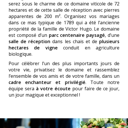
serez sous le charme de ce domaine viticole de 72
hectares et de cette salle de réception avec pierres
apparentes de 200 m². Organisez vos mariages
dans ce mas typique de 1789 qui a été l’ancienne
propriété de la famille de Victor Hugo. Le domaine
est composé d’un
parc centenaire paysagé
, d’une
salle de réception
dans les chais et de
plusieurs
hectares de vigne
conduit en agriculture
biologique.
Pour célébrer l’un des plus importants jours de
votre vie, privatisez le domaine et rassemblez
l’ensemble de vos amis et de votre famille, dans un
cadre enchanteur et privilégié
. Toute notre
équipe sera
à votre écoute
pour faire de ce jour,
un jour magique et exceptionnel !