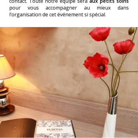
contact. Toute notre équipe sera
aux petits soins
pour vous accompagner au mieux dans
l’organisation de cet événement si spécial.