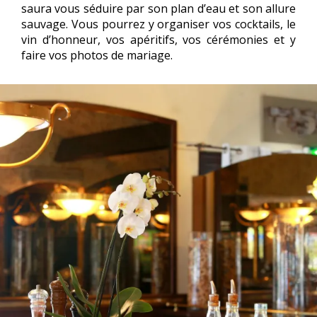
saura vous séduire par son plan d’eau et son allure
sauvage. Vous pourrez y organiser vos cocktails, le
vin d’honneur, vos apéritifs, vos cérémonies et y
faire vos photos de mariage.