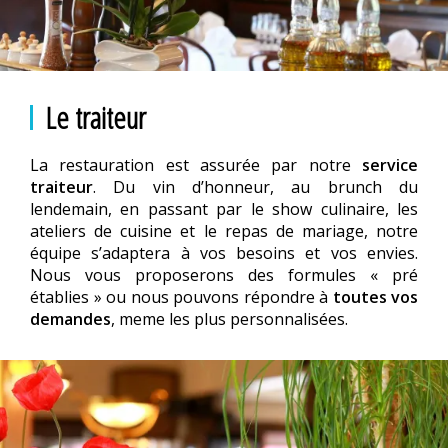
Le traiteur
La restauration est assurée par notre
service
traiteur
. Du vin d’honneur, au brunch du
lendemain, en passant par le show culinaire, les
ateliers de cuisine et le repas de mariage, notre
équipe s’adaptera à vos besoins et vos envies.
Nous vous proposerons des formules « pré
établies » ou nous pouvons répondre à
toutes vos
demandes
, meme les plus personnalisées.