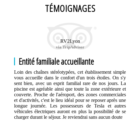
TÉMOIGNAGES
RV2Lyon
via TripAdvisor
Entité familiale accueillante
Loin des chaînes stéréotypées, cet établissement simple
vous accueille dans le confort d'un trois étoiles. On s'y
sent bien, avec un esprit familial rare de nos jours. La
piscine est agréable ainsi que toute la zone extérieure et
couverte. Proche de l'aéroport, des zones commerciales
et d'activités, c'est le lieu idéal pour se reposer après une
longue journée. Les possesseurs de Tesla et autres
véhicules électriques auront en plus la possibilité de se
charger durant le séjour. Je reviendrai sans aucun doute