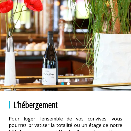
L’hébergement
Pour loger l’ensemble de vos convives, vous
pourrez privatiser la totalité ou un étage de notre