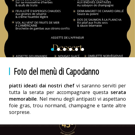
Foto del menù di Capodanno
piatti ideati dai nostri chef
vi saranno serviti per
tutta la serata per accompagnare questa
serata
memorabile
. Nel menu degli antipasti vi aspettano
foie gras, trou normand, champagne e tante altre
sorprese.