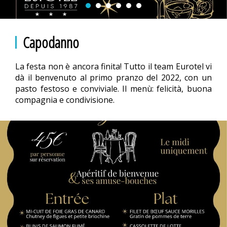
Capodanno
La festa non è ancora finita! Tutto il team Eurotel vi
dà il benvenuto al primo pranzo del 2022, con un
pasto festoso e conviviale. Il menù: felicità, buona
compagnia e condivisione.