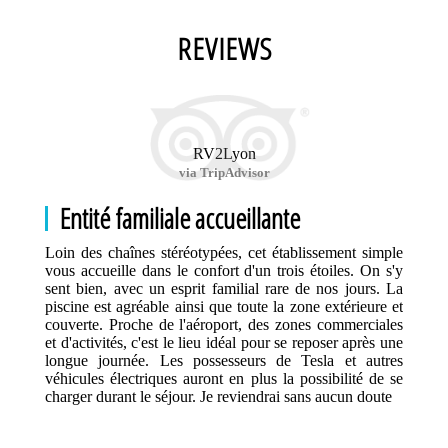
REVIEWS
RV2Lyon
via TripAdvisor
Entité familiale accueillante
Loin des chaînes stéréotypées, cet établissement simple
vous accueille dans le confort d'un trois étoiles. On s'y
sent bien, avec un esprit familial rare de nos jours. La
piscine est agréable ainsi que toute la zone extérieure et
couverte. Proche de l'aéroport, des zones commerciales
et d'activités, c'est le lieu idéal pour se reposer après une
longue journée. Les possesseurs de Tesla et autres
véhicules électriques auront en plus la possibilité de se
charger durant le séjour. Je reviendrai sans aucun doute