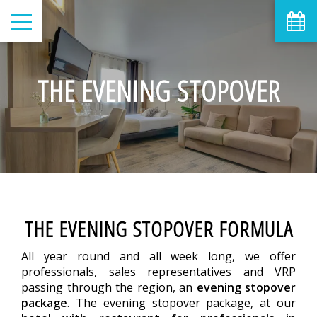
THE EVENING STOPOVER
THE EVENING STOPOVER FORMULA
All year round and all week long, we offer
professionals, sales representatives and VRP
passing through the region, an
evening stopover
package
. The evening stopover package, at our